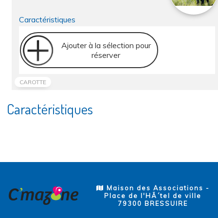
Caractéristiques
Ajouter à la sélection pour
réserver
CAROTTE
Caractéristiques
Maison des Associations -
Place de l'HÃ´tel de ville
79300 BRESSUIRE