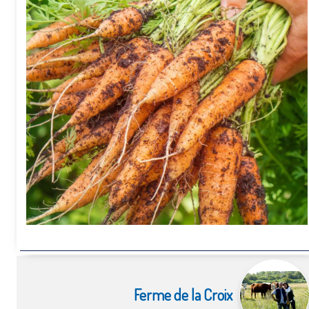
Ferme de la Croix