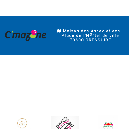
Maison des Associations -
Place de l'HÃ´tel de ville
79300 BRESSUIRE