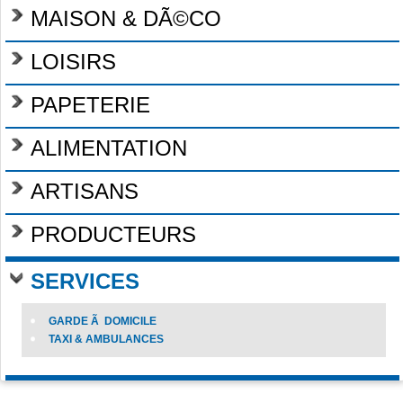
MAISON & DÃ©CO
LOISIRS
PAPETERIE
ALIMENTATION
ARTISANS
PRODUCTEURS
SERVICES
GARDE Ã DOMICILE
TAXI & AMBULANCES