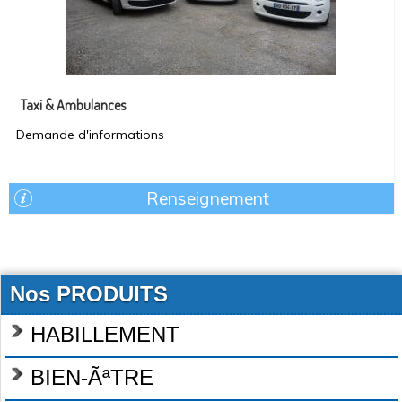
Taxi & Ambulances
Demande d'informations
Renseignement
Nos PRODUITS
HABILLEMENT
BIEN-ÃªTRE