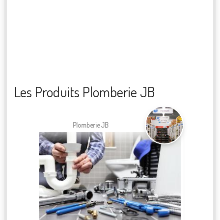
Les Produits Plomberie JB
Plomberie JB