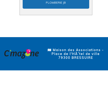
PLOMBERIE JB
Maison des Associations -
Place de l'HÃ´tel de ville
79300 BRESSUIRE