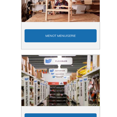
MENOT MENUISERIE