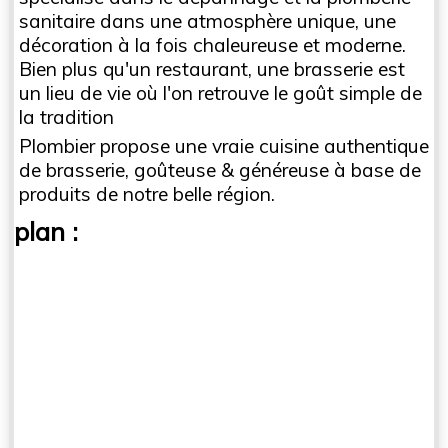
sanitaire dans une atmosphère unique, une
décoration à la fois chaleureuse et moderne.
Bien plus qu'un restaurant, une brasserie est
un lieu de vie où l'on retrouve le goût simple de
la tradition
Plombier propose une vraie cuisine authentique
de brasserie, goûteuse & généreuse à base de
produits de notre belle région.
plan :