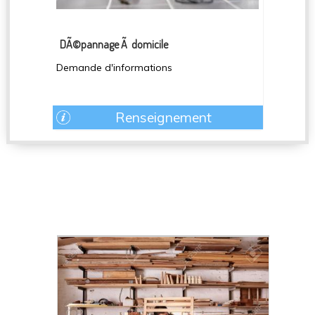
DÃ©pannage Ã domicile
Demande d'informations
Renseignement