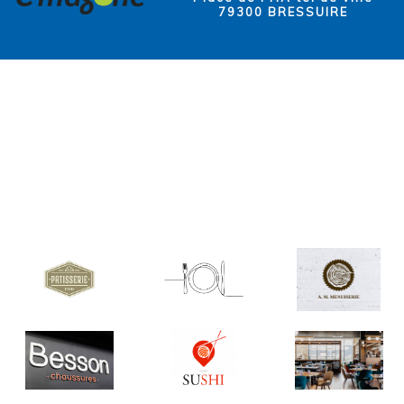
79300 BRESSUIRE