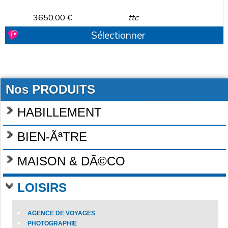
3650.00
€
ttc
Sélectionner
Nos PRODUITS
HABILLEMENT
BIEN-ÃªTRE
MAISON & DÃ©CO
LOISIRS
AGENCE DE VOYAGES
PHOTOGRAPHIE