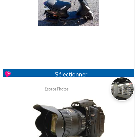
Sélectionner
Espace Photos