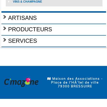
VINS & CHAMPAGNE
ARTISANS
PRODUCTEURS
SERVICES
Maison des Associations -
Place de l'HÃ´tel de ville
79300 BRESSUIRE