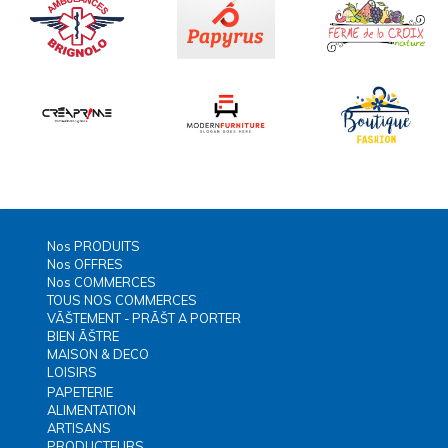
Nos PRODUITS
Nos OFFRES
Nos COMMERCES
TOUS NOS COMMERCES
VÃŠTEMENT - PRÃŠT A PORTER
BIEN ÃŠTRE
MAISON & DECO
LOISIRS
PAPETERIE
ALIMENTATION
ARTISANS
PRODUCTEURS